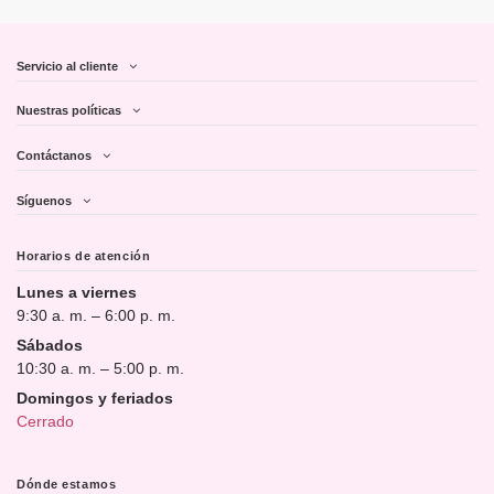
Servicio al cliente
Nuestras políticas
Contáctanos
Síguenos
Horarios de atención
Lunes a viernes
9:30 a. m. – 6:00 p. m.
Sábados
10:30 a. m. – 5:00 p. m.
Domingos y feriados
Cerrado
Dónde estamos