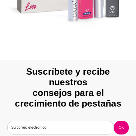
Suscríbete y recibe
nuestros
consejos para el
crecimiento de pestañas