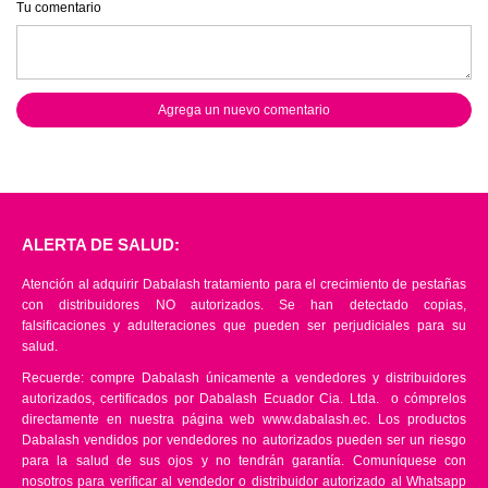
Tu comentario
Agrega un nuevo comentario
ALERTA DE SALUD:
Atención al adquirir Dabalash tratamiento para el crecimiento de pestañas
con distribuidores NO autorizados. Se han detectado copias,
falsificaciones y adulteraciones que pueden ser perjudiciales para su
salud.
Recuerde: compre Dabalash únicamente a vendedores y distribuidores
autorizados, certificados por Dabalash Ecuador Cia. Ltda. o cómprelos
directamente en nuestra página web www.dabalash.ec. Los productos
Dabalash vendidos por vendedores no autorizados pueden ser un riesgo
para la salud de sus ojos y no tendrán garantía. Comuníquese con
nosotros para verificar al vendedor o distribuidor autorizado al Whatsapp