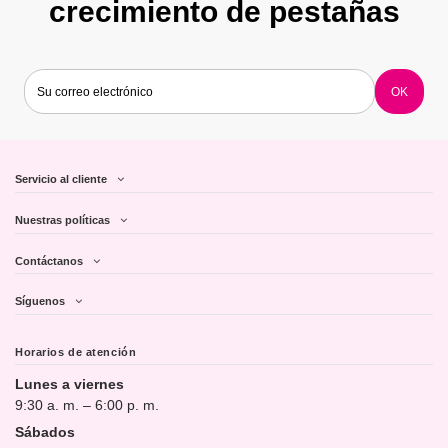
crecimiento de pestañas
Servicio al cliente
Nuestras políticas
Contáctanos
Síguenos
Horarios de atención
Lunes a viernes
9:30 a. m. – 6:00 p. m.
Sábados