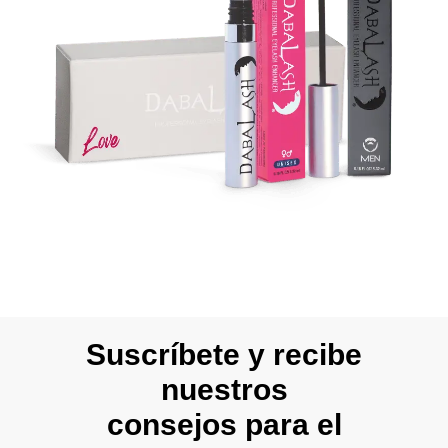
Suscríbete y recibe
nuestros
consejos para el