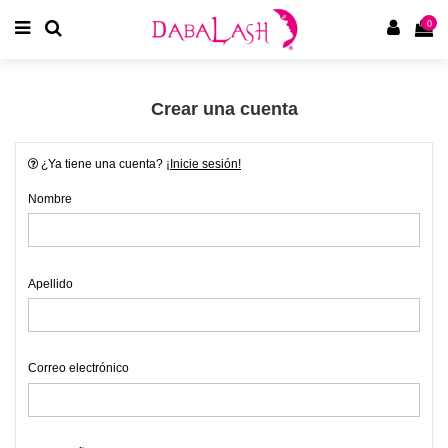
0
Crear una cuenta
¿Ya tiene una cuenta?
¡Inicie sesión!
Nombre
Apellido
Correo electrónico