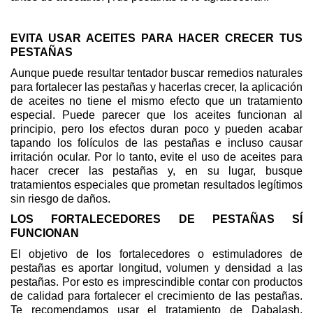
EVITA USAR ACEITES PARA HACER CRECER TUS
PESTAÑAS
Aunque puede resultar tentador buscar remedios naturales
para fortalecer las pestañas y hacerlas crecer, la aplicación
de aceites no tiene el mismo efecto que un tratamiento
especial. Puede parecer que los aceites funcionan al
principio, pero los efectos duran poco y pueden acabar
tapando los folículos de las pestañas e incluso causar
irritación ocular. Por lo tanto, evite el uso de aceites para
hacer crecer las pestañas y, en su lugar, busque
tratamientos especiales que prometan resultados legítimos
sin riesgo de daños.
LOS FORTALECEDORES DE PESTAÑAS SÍ
FUNCIONAN
El objetivo de los fortalecedores o estimuladores de
pestañas es aportar longitud, volumen y densidad a las
pestañas. Por esto es imprescindible contar con productos
de calidad para fortalecer el crecimiento de las pestañas.
Te recomendamos usar el tratamiento de Dabalash,