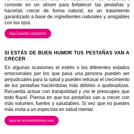
consiste en un sérum para fortalecer las pestañas y
hacerlas crecer de forma natural, es un tratamiento
garantizado a base de ingredientes naturales y amigables
con tus ojos.
Aquí puedes adquirirlo
SI ESTÁS DE BUEN HUMOR TUS PESTAÑAS VAN A
CRECER
En algunas ocasiones el estrés o los diferentes estados
emocionales por los que pasa una persona pueden ser
perjudiciales para la salud y pueden retrasar el crecimiento
de tus pestañas haciéndolas más débiles o quebradizas.
Recuerda actuar con tranquilidad y ¡no te preocupes que
todo fluya!. Piensa en que tus pestañas van a crecer con
más volumen, fuertes y saludables. Si vez que no puedes
más visita a un especista en salud mental.
aquí te recomendamos uno