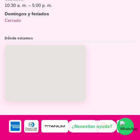
10:30 a. m. – 5:00 p. m.
Domingos y feriados
Cerrado
Dónde estamos
¿Necesitas ayuda?