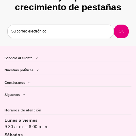
crecimiento de pestañas
Servicio al cliente
Nuestras políticas
Contáctanos
Síguenos
Horarios de atención
Lunes a viernes
9:30 a. m. – 6:00 p. m.
Sábados