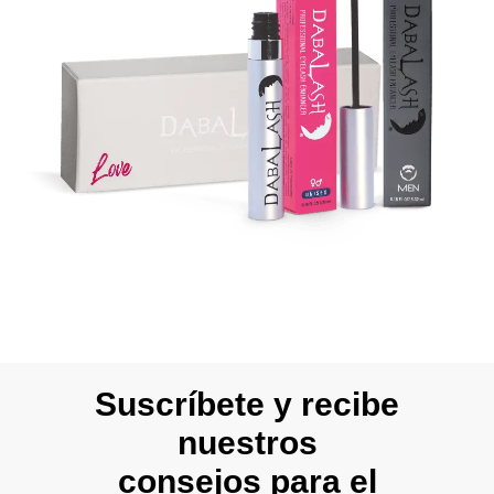
Suscríbete y recibe
nuestros
consejos para el